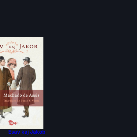
Esav kaj Jakob