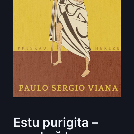
Estu purigita –