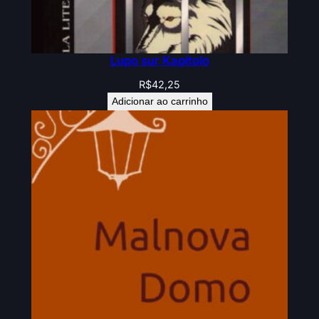
Lupo sur Kapitolo
R$
42,25
Adicionar ao carrinho