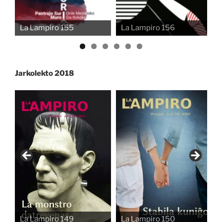
La Lampiro 155
La Lampiro 156
Jarkolekto 2018
La Lampiro 149
La Lampiro 150