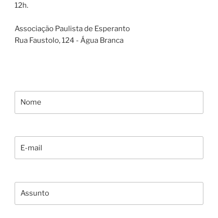
12h.
Associação Paulista de Esperanto
Rua Faustolo, 124 - Água Branca