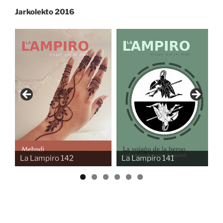
Jarkolekto 2016
La Lampiro 142
La Lampiro 141