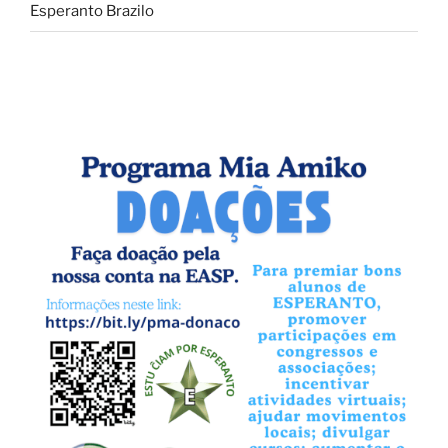
Esperanto Brazilo