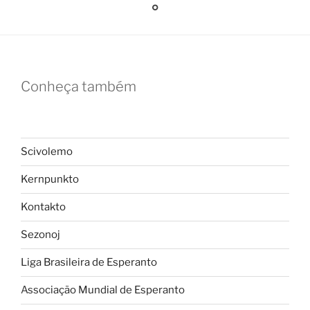
Conheça também
Scivolemo
Kernpunkto
Kontakto
Sezonoj
Liga Brasileira de Esperanto
A
ssociação Mundial de Esperanto