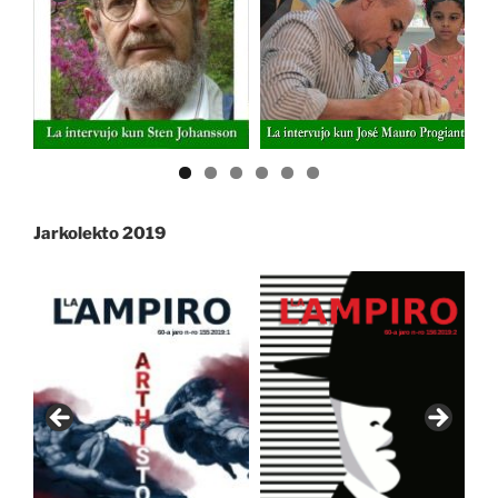
Jarkolekto 2019